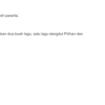
leh peserta.
kan dua buah lagu, satu lagu dangdut Pilihan dan