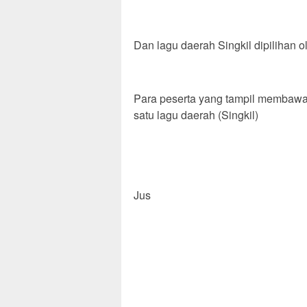
Dan lagu daerah Singkil dipilihan o
‎Para peserta yang tampil membawa
satu lagu daerah (Singkil)
‎Jus