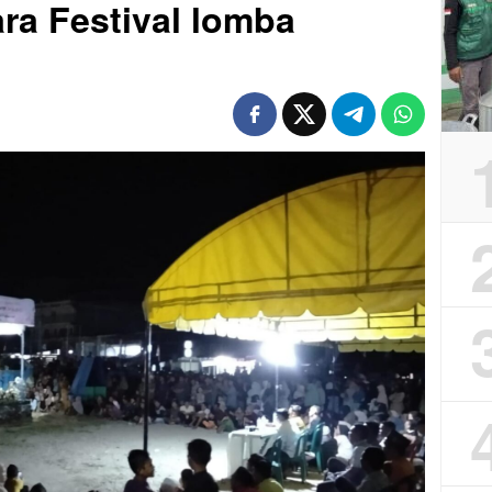
ara Festival lomba