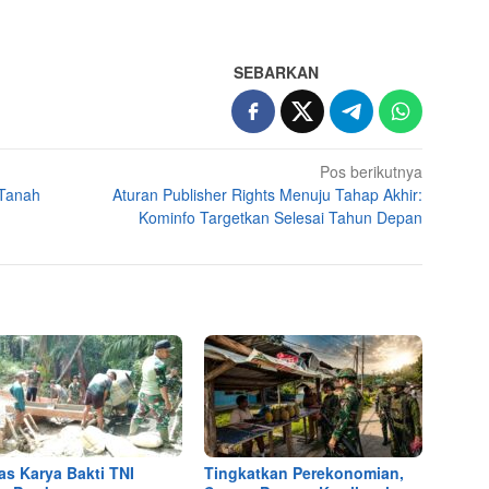
SEBARKAN
Pos berikutnya
 Tanah
Aturan Publisher Rights Menuju Tahap Akhir:
Kominfo Targetkan Selesai Tahun Depan
as Karya Bakti TNI
Tingkatkan Perekonomian,