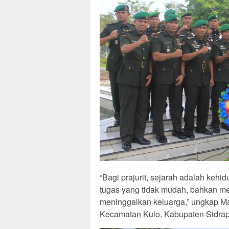
“Bagi prajurit, sejarah adalah kehi
tugas yang tidak mudah, bahkan 
meninggalkan keluarga,” ungkap Ma
Kecamatan Kulo, Kabupaten Sidrap,