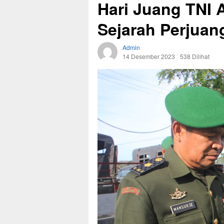
Hari Juang TNI
Sejarah Perjuan
Admin
14 Desember 2023
538 Dilihat