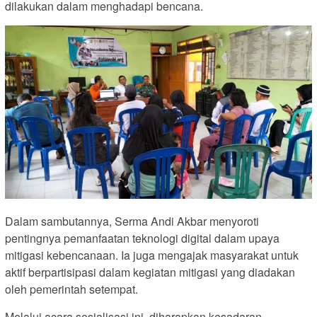
dilakukan dalam menghadapi bencana.
Dalam sambutannya, Serma Andi Akbar menyoroti
pentingnya pemanfaatan teknologi digital dalam upaya
mitigasi kebencanaan. Ia juga mengajak masyarakat untuk
aktif berpartisipasi dalam kegiatan mitigasi yang diadakan
oleh pemerintah setempat.
Melalui acara sosialisasi ini, diharapkan kesadaran