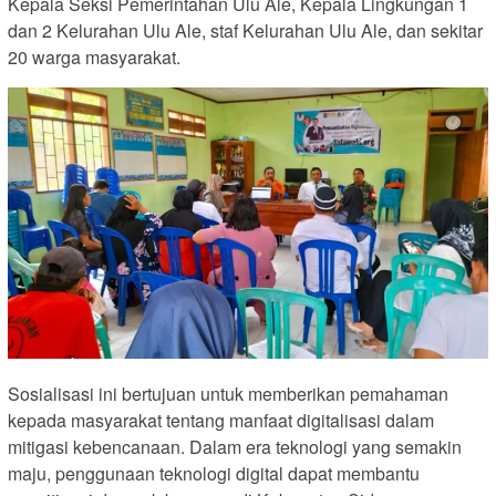
Kepala Seksi Pemerintahan Ulu Ale, Kepala Lingkungan 1
dan 2 Kelurahan Ulu Ale, staf Kelurahan Ulu Ale, dan sekitar
20 warga masyarakat.
Sosialisasi ini bertujuan untuk memberikan pemahaman
kepada masyarakat tentang manfaat digitalisasi dalam
mitigasi kebencanaan. Dalam era teknologi yang semakin
maju, penggunaan teknologi digital dapat membantu