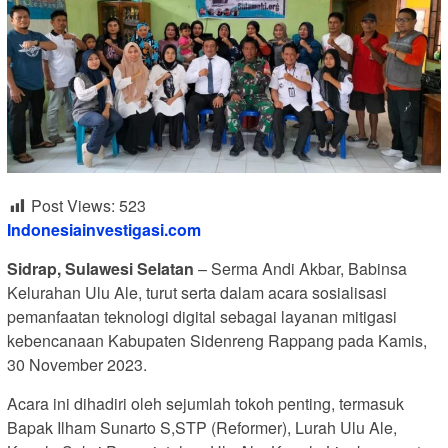
Post Views:
523
Indonesiainvestigasi.com
Sidrap, Sulawesi Selatan
– Serma Andi Akbar, Babinsa
Kelurahan Ulu Ale, turut serta dalam acara sosialisasi
pemanfaatan teknologi digital sebagai layanan mitigasi
kebencanaan Kabupaten Sidenreng Rappang pada Kamis,
30 November 2023.
Acara ini dihadiri oleh sejumlah tokoh penting, termasuk
Bapak Ilham Sunarto S,STP (Reformer), Lurah Ulu Ale,