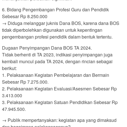
6. Bidang Pengembangan Profesi Guru dan Pendidik
Sebesar Rp 8.250.000
→ Diduga melanggar juknis Dana BOS, karena dana BOS
tidak diperbolehkan digunakan untuk kepentingan
pengembangan profesi pendidik dalam bentuk tertentu.
Dugaan Penyimpangan Dana BOS TA 2024.
Tidak berhenti di TA 2023, indikasi penyimpangan juga
kembali muncul pada TA 2024, dengan rincian sebagai
berikut:
1. Pelaksanaan Kegiatan Pembelajaran dan Bermain
Sebesar Rp 7.275.000.
2. Pelaksanaan Kegiatan Evaluasi/Asesmen Sebesar Rp
3.413.000
3. Pelaksanaan Kegiatan Satuan Pendidikan Sebesar Rp
47.945.500.
→ Publik mempertanyakan: kegiatan apa yang dimaksud
dan bagaimana pelaksanaannya?