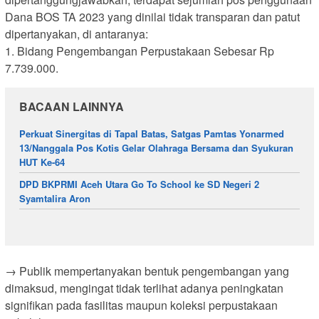
Dana BOS TA 2023 yang dinilai tidak transparan dan patut
dipertanyakan, di antaranya:
1. Bidang Pengembangan Perpustakaan Sebesar Rp
7.739.000.
BACAAN LAINNYA
Perkuat Sinergitas di Tapal Batas, Satgas Pamtas Yonarmed
13/Nanggala Pos Kotis Gelar Olahraga Bersama dan Syukuran
HUT Ke-64
DPD BKPRMI Aceh Utara Go To School ke SD Negeri 2
Syamtalira Aron
→ Publik mempertanyakan bentuk pengembangan yang
dimaksud, mengingat tidak terlihat adanya peningkatan
signifikan pada fasilitas maupun koleksi perpustakaan