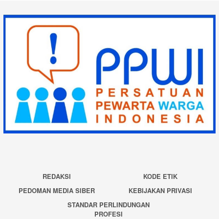
REDAKSI
KODE ETIK
PEDOMAN MEDIA SIBER
KEBIJAKAN PRIVASI
STANDAR PERLINDUNGAN
PROFESI