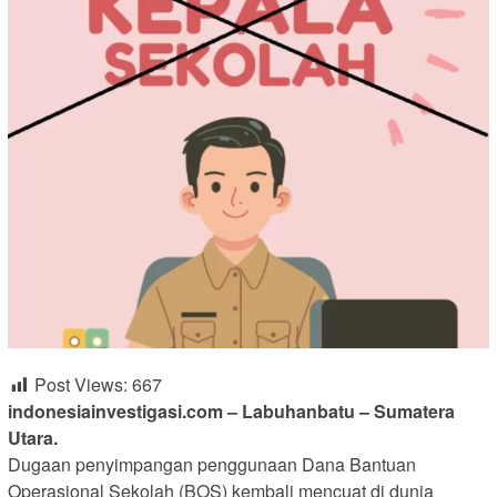
Post Views:
667
indonesiainvestigasi.com – Labuhanbatu – Sumatera
Utara.
Dugaan penyimpangan penggunaan Dana Bantuan
Operasional Sekolah (BOS) kembali mencuat di dunia