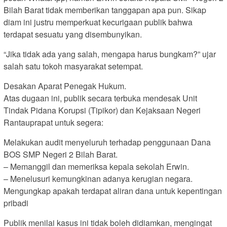
Bilah Barat tidak memberikan tanggapan apa pun. Sikap
diam ini justru memperkuat kecurigaan publik bahwa
terdapat sesuatu yang disembunyikan.
“Jika tidak ada yang salah, mengapa harus bungkam?” ujar
salah satu tokoh masyarakat setempat.
Desakan Aparat Penegak Hukum.
Atas dugaan ini, publik secara terbuka mendesak Unit
Tindak Pidana Korupsi (Tipikor) dan Kejaksaan Negeri
Rantauprapat untuk segera:
Melakukan audit menyeluruh terhadap penggunaan Dana
BOS SMP Negeri 2 Bilah Barat.
– Memanggil dan memeriksa kepala sekolah Erwin.
– Menelusuri kemungkinan adanya kerugian negara.
Mengungkap apakah terdapat aliran dana untuk kepentingan
pribadi
Publik menilai kasus ini tidak boleh didiamkan, mengingat