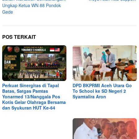
Ungkap Ketua WN 88 Pondok
Gede
POS TERKAIT
Perkuat Sinergitas di Tapal
DPD BKPRMI Aceh Utara Go
Batas, Satgas Pamtas
To School ke SD Negeri 2
Yonarmed 13/Nanggala Pos
Syamtalira Aron
Kotis Gelar Olahraga Bersama
dan Syukuran HUT Ke-64