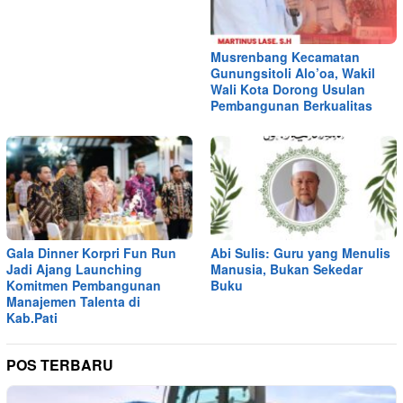
Musrenbang Kecamatan
Gunungsitoli Alo’oa, Wakil
Wali Kota Dorong Usulan
Pembangunan Berkualitas
Gala Dinner Korpri Fun Run
Abi Sulis: Guru yang Menulis
Jadi Ajang Launching
Manusia, Bukan Sekedar
Komitmen Pembangunan
Buku
Manajemen Talenta di
Kab.Pati
POS TERBARU