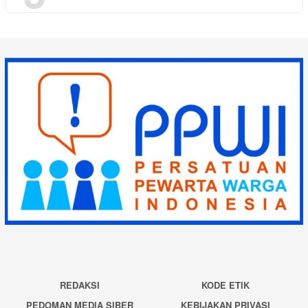
REDAKSI
KODE ETIK
PEDOMAN MEDIA SIBER
KEBIJAKAN PRIVASI