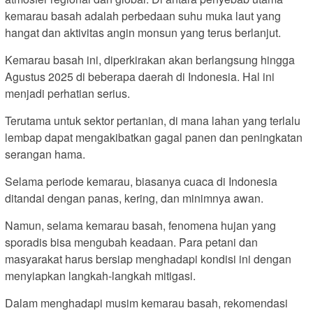
kemarau basah adalah perbedaan suhu muka laut yang
hangat dan aktivitas angin monsun yang terus berlanjut.
Kemarau basah ini, diperkirakan akan berlangsung hingga
Agustus 2025 di beberapa daerah di Indonesia. Hal ini
menjadi perhatian serius.
Terutama untuk sektor pertanian, di mana lahan yang terlalu
lembap dapat mengakibatkan gagal panen dan peningkatan
serangan hama.
Selama periode kemarau, biasanya cuaca di Indonesia
ditandai dengan panas, kering, dan minimnya awan.
Namun, selama kemarau basah, fenomena hujan yang
sporadis bisa mengubah keadaan. Para petani dan
masyarakat harus bersiap menghadapi kondisi ini dengan
menyiapkan langkah-langkah mitigasi.
Dalam menghadapi musim kemarau basah, rekomendasi