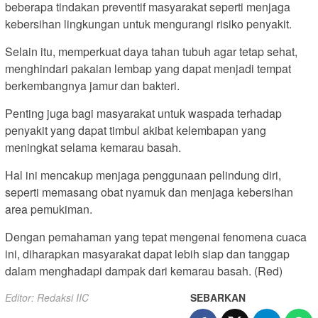
beberapa tindakan preventif masyarakat seperti menjaga
kebersihan lingkungan untuk mengurangi risiko penyakit.
Selain itu, memperkuat daya tahan tubuh agar tetap sehat,
menghindari pakaian lembap yang dapat menjadi tempat
berkembangnya jamur dan bakteri.
Penting juga bagi masyarakat untuk waspada terhadap
penyakit yang dapat timbul akibat kelembapan yang
meningkat selama kemarau basah.
Hal ini mencakup menjaga penggunaan pelindung diri,
seperti memasang obat nyamuk dan menjaga kebersihan
area pemukiman.
Dengan pemahaman yang tepat mengenai fenomena cuaca
ini, diharapkan masyarakat dapat lebih siap dan tanggap
dalam menghadapi dampak dari kemarau basah. (Red)
Editor: Redaksi IIC
SEBARKAN