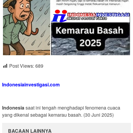
Post Views:
689
Indonesiainvestigasi.com
Indonesia
saat ini tengah menghadapi fenomena cuaca
yang dikenal sebagai kemarau basah. (30 Juni 2025)
BACAAN LAINNYA