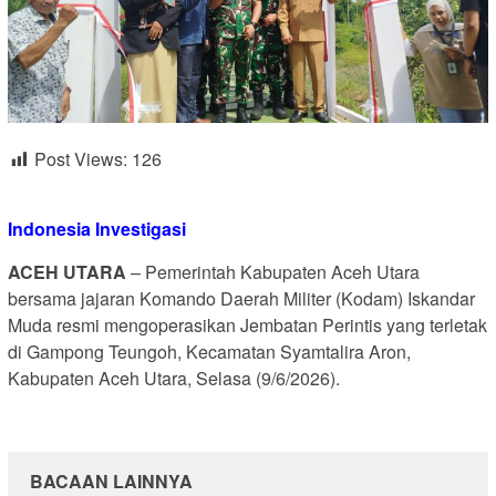
Post Views:
126
Indonesia Investigasi
ACEH UTARA
– Pemerintah Kabupaten Aceh Utara
bersama jajaran Komando Daerah Militer (Kodam) Iskandar
Muda resmi mengoperasikan Jembatan Perintis yang terletak
di Gampong Teungoh, Kecamatan Syamtalira Aron,
Kabupaten Aceh Utara, Selasa (9/6/2026).
BACAAN LAINNYA