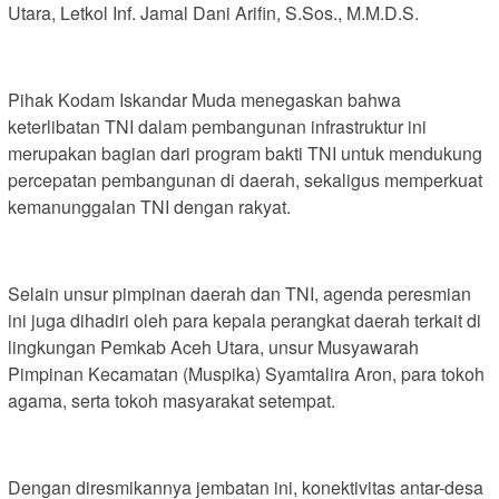
Utara, Letkol Inf. Jamal Dani Arifin, S.Sos., M.M.D.S.
Pihak Kodam Iskandar Muda menegaskan bahwa
keterlibatan TNI dalam pembangunan infrastruktur ini
merupakan bagian dari program bakti TNI untuk mendukung
percepatan pembangunan di daerah, sekaligus memperkuat
kemanunggalan TNI dengan rakyat.
Selain unsur pimpinan daerah dan TNI, agenda peresmian
ini juga dihadiri oleh para kepala perangkat daerah terkait di
lingkungan Pemkab Aceh Utara, unsur Musyawarah
Pimpinan Kecamatan (Muspika) Syamtalira Aron, para tokoh
agama, serta tokoh masyarakat setempat.
Dengan diresmikannya jembatan ini, konektivitas antar-desa