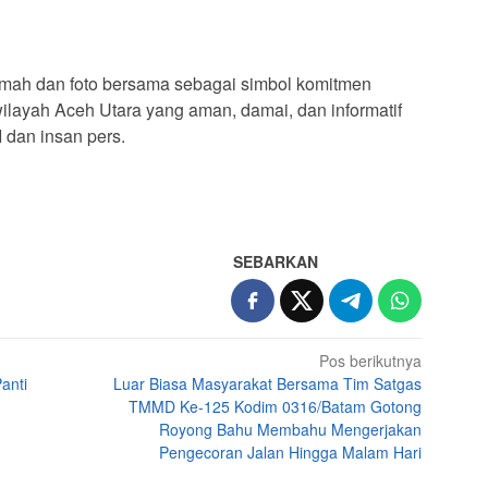
tamah dan foto bersama sebagai simbol komitmen
ayah Aceh Utara yang aman, damai, dan informatif
I dan insan pers.
SEBARKAN
Pos berikutnya
anti
Luar Biasa Masyarakat Bersama Tim Satgas
TMMD Ke-125 Kodim 0316/Batam Gotong
Royong Bahu Membahu Mengerjakan
Pengecoran Jalan Hingga Malam Hari