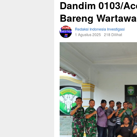
Dandim 0103/Ace
Bareng Wartawan
Redaksi Indonesia Investigasi
1 Agustus 2025
218 Dilihat