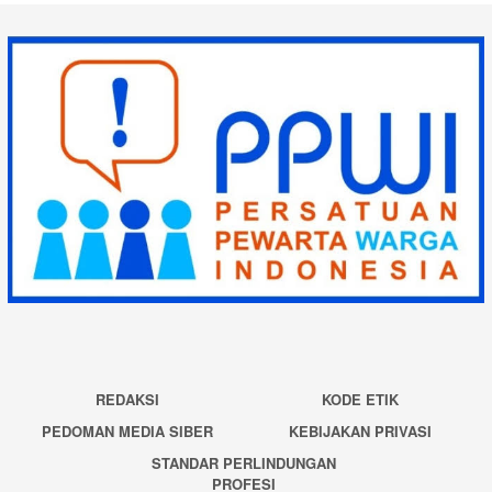
REDAKSI
KODE ETIK
PEDOMAN MEDIA SIBER
KEBIJAKAN PRIVASI
STANDAR PERLINDUNGAN
PROFESI