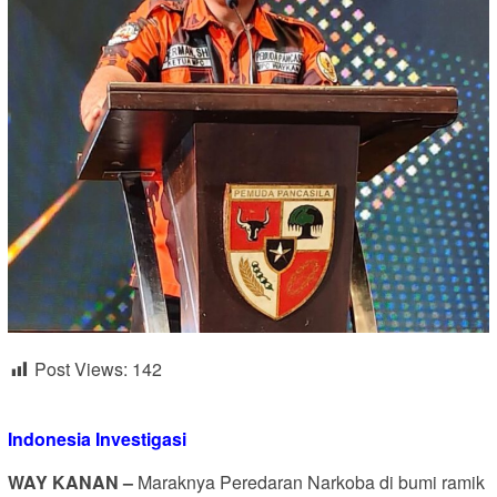
Post Views:
142
Indonesia Investigasi
WAY KANAN –
Maraknya Peredaran Narkoba di bumi ramik