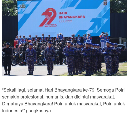
“Sekali lagi, selamat Hari Bhayangkara ke-79. Semoga Polri
semakin profesional, humanis, dan dicintai masyarakat.
Dirgahayu Bhayangkara! Polri untuk masyarakat, Polri untuk
Indonesia!” pungkasnya.