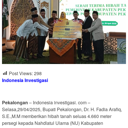
Post Views:
298
Indonesia Investigasi
Pekalongan
– Indonesia investigasi. com –
Selasa,29/04/2025, Bupati Pekalongan, Dr. H. Fadia Arafiq,
S.E.,M.M memberikan hibah tanah seluas 4.660 meter
persegi kepada Nahdlatul Ulama (NU) Kabupaten