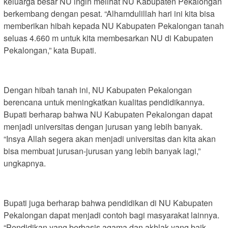
keluarga besar NU ingin melihat NU Kabupaten Pekalongan
berkembang dengan pesat. “Alhamdulillah hari ini kita bisa
memberikan hibah kepada NU Kabupaten Pekalongan tanah
seluas 4.660 m untuk kita membesarkan NU di Kabupaten
Pekalongan,” kata Bupati.
Dengan hibah tanah ini, NU Kabupaten Pekalongan
berencana untuk meningkatkan kualitas pendidikannya.
Bupati berharap bahwa NU Kabupaten Pekalongan dapat
menjadi universitas dengan jurusan yang lebih banyak.
“Insya Allah segera akan menjadi universitas dan kita akan
bisa membuat jurusan-jurusan yang lebih banyak lagi,”
ungkapnya.
Bupati juga berharap bahwa pendidikan di NU Kabupaten
Pekalongan dapat menjadi contoh bagi masyarakat lainnya.
“Pendidikan yang berbasis agama dan akhlak yang baik