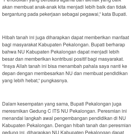
akan membuat anak-anak kita menjadi lebih baik dan tidak
bergantung pada pekerjaan sebagai pegawai,” kata Bupati.
Hibah tanah ini juga diharapkan dapat memberikan manfaat
bagi masyarakat Kabupaten Pekalongan. Bupati berharap
bahwa NU Kabupaten Pekalongan dapat menjadi lebih
besar dan memberikan kontribusi positif bagi masyarakat.
“Insya Allah tanah ini bisa menambah pahala saya nanti ke
depan dengan membesarkan NU dan membuat pendidikan
yang lebih hebat,” pungkasnya.
Dalam kesempatan yang sama, Bupati Pekalongan juga
meresmikan Gedung C ITS NU Pekalongan. Peresmian ini
menandai langkah awal pengembangan pendidikan di NU
Kabupaten Pekalongan. Dengan hibah tanah dan peresmian
gedung ini, diharapkan NU Kabupaten Pekalongan dapat