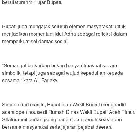
bersilaturahmi,” ujar Bupati.
Bupati juga mengajak seluruh elemen masyarakat untuk
menjadikan momentum Idul Adha sebagai refleksi dalam
memperkuat solidaritas sosial.
“Semangat berkurban bukan hanya dimaknai secara
simbolik, tetapi juga sebagai wujud kepedulian kepada
sesama,” kata Al- Farlaky.
Setelah dari masjid, Bupati dan Wakil Bupati menghadiri
acara open house di Rumah Dinas Wakil Bupati Aceh Timur.
Silaturahmi berlangsung hangat dan penuh keakraban
bersama masyarakat serta jajaran pejabat daerah.