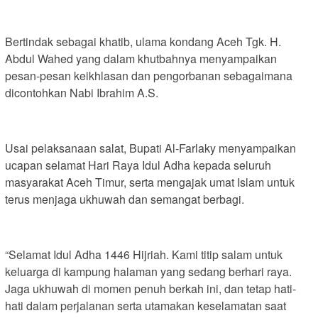
Bertindak sebagai khatib, ulama kondang Aceh Tgk. H.
Abdul Wahed yang dalam khutbahnya menyampaikan
pesan-pesan keikhlasan dan pengorbanan sebagaimana
dicontohkan Nabi Ibrahim A.S.
Usai pelaksanaan salat, Bupati Al-Farlaky menyampaikan
ucapan selamat Hari Raya Idul Adha kepada seluruh
masyarakat Aceh Timur, serta mengajak umat Islam untuk
terus menjaga ukhuwah dan semangat berbagi.
“Selamat Idul Adha 1446 Hijriah. Kami titip salam untuk
keluarga di kampung halaman yang sedang berhari raya.
Jaga ukhuwah di momen penuh berkah ini, dan tetap hati-
hati dalam perjalanan serta utamakan keselamatan saat