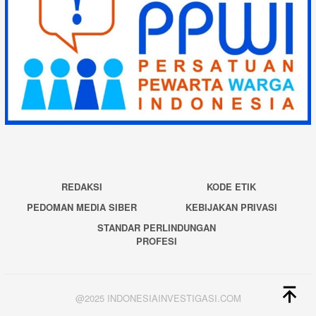
REDAKSI
KODE ETIK
PEDOMAN MEDIA SIBER
KEBIJAKAN PRIVASI
STANDAR PERLINDUNGAN
PROFESI
@2025 INDONESIAINVESTIGASI.COM