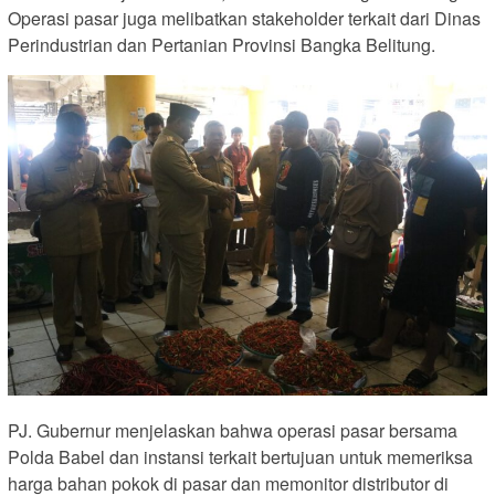
Operasi pasar juga melibatkan stakeholder terkait dari Dinas
Perindustrian dan Pertanian Provinsi Bangka Belitung.
PJ. Gubernur menjelaskan bahwa operasi pasar bersama
Polda Babel dan instansi terkait bertujuan untuk memeriksa
harga bahan pokok di pasar dan memonitor distributor di