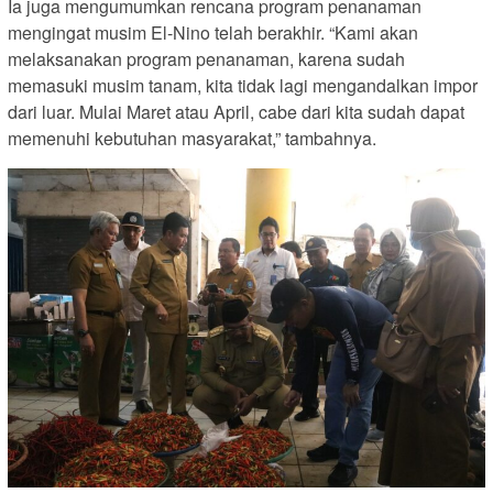
Ia juga mengumumkan rencana program penanaman
mengingat musim El-Nino telah berakhir. “Kami akan
melaksanakan program penanaman, karena sudah
memasuki musim tanam, kita tidak lagi mengandalkan impor
dari luar. Mulai Maret atau April, cabe dari kita sudah dapat
memenuhi kebutuhan masyarakat,” tambahnya.