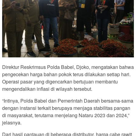
Direktur Reskrimsus Polda Babel, Djoko, mengatakan bahwa
pengecekan harga bahan pokok terus dilakukan setiap hari.
Operasi pasar yang digencarkan bertujuan membantu
mengendalikan inflasi di wilayah tersebut.
“Intinya, Polda Babel dan Pemerintah Daerah bersama-sama
dengan instansi terkait berupaya menjaga stabilitas pangan
di masyarakat, terutama menjelang Nataru 2023 dan 2024,”
jelasnya.
Dari hasil pantauan di beberapa distributor, harga cabe rawit