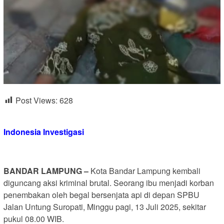
Post Views:
628
Indonesia Investigasi
BANDAR LAMPUNG –
Kota Bandar Lampung kembali
diguncang aksi kriminal brutal. Seorang ibu menjadi korban
penembakan oleh begal bersenjata api di depan SPBU
Jalan Untung Suropati, Minggu pagi, 13 Juli 2025, sekitar
pukul 08.00 WIB.