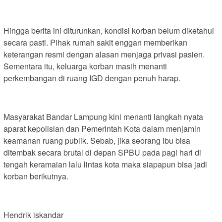
Hingga berita ini diturunkan, kondisi korban belum diketahui
secara pasti. Pihak rumah sakit enggan memberikan
keterangan resmi dengan alasan menjaga privasi pasien.
Sementara itu, keluarga korban masih menanti
perkembangan di ruang IGD dengan penuh harap.
Masyarakat Bandar Lampung kini menanti langkah nyata
aparat kepolisian dan Pemerintah Kota dalam menjamin
keamanan ruang publik. Sebab, jika seorang ibu bisa
ditembak secara brutal di depan SPBU pada pagi hari di
tengah keramaian lalu lintas kota maka siapapun bisa jadi
korban berikutnya.
Hendrik iskandar