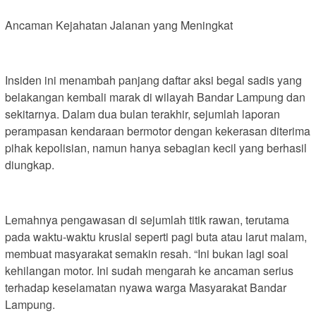
Ancaman Kejahatan Jalanan yang Meningkat
Insiden ini menambah panjang daftar aksi begal sadis yang
belakangan kembali marak di wilayah Bandar Lampung dan
sekitarnya. Dalam dua bulan terakhir, sejumlah laporan
perampasan kendaraan bermotor dengan kekerasan diterima
pihak kepolisian, namun hanya sebagian kecil yang berhasil
diungkap.
Lemahnya pengawasan di sejumlah titik rawan, terutama
pada waktu-waktu krusial seperti pagi buta atau larut malam,
membuat masyarakat semakin resah. “Ini bukan lagi soal
kehilangan motor. Ini sudah mengarah ke ancaman serius
terhadap keselamatan nyawa warga Masyarakat Bandar
Lampung.