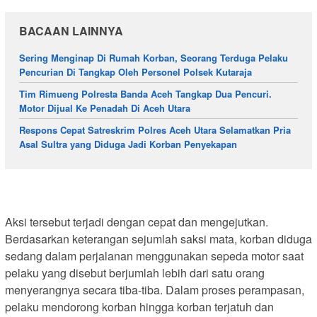
BACAAN LAINNYA
Sering Menginap Di Rumah Korban, Seorang Terduga Pelaku
Pencurian Di Tangkap Oleh Personel Polsek Kutaraja
Tim Rimueng Polresta Banda Aceh Tangkap Dua Pencuri.
Motor Dijual Ke Penadah Di Aceh Utara
Respons Cepat Satreskrim Polres Aceh Utara Selamatkan Pria
Asal Sultra yang Diduga Jadi Korban Penyekapan
Aksi tersebut terjadi dengan cepat dan mengejutkan.
Berdasarkan keterangan sejumlah saksi mata, korban diduga
sedang dalam perjalanan menggunakan sepeda motor saat
pelaku yang disebut berjumlah lebih dari satu orang
menyerangnya secara tiba-tiba. Dalam proses perampasan,
pelaku mendorong korban hingga korban terjatuh dan