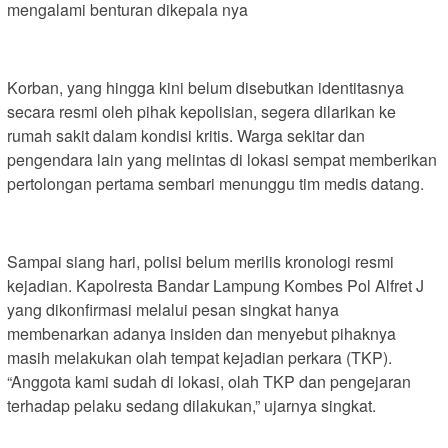
mengalami benturan dikepala nya
Korban, yang hingga kini belum disebutkan identitasnya
secara resmi oleh pihak kepolisian, segera dilarikan ke
rumah sakit dalam kondisi kritis. Warga sekitar dan
pengendara lain yang melintas di lokasi sempat memberikan
pertolongan pertama sembari menunggu tim medis datang.
Sampai siang hari, polisi belum merilis kronologi resmi
kejadian. Kapolresta Bandar Lampung Kombes Pol Alfret J
yang dikonfirmasi melalui pesan singkat hanya
membenarkan adanya insiden dan menyebut pihaknya
masih melakukan olah tempat kejadian perkara (TKP).
“Anggota kami sudah di lokasi, olah TKP dan pengejaran
terhadap pelaku sedang dilakukan,” ujarnya singkat.