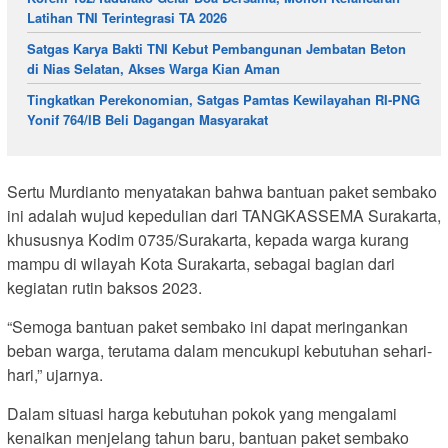
Latihan TNI Terintegrasi TA 2026
Satgas Karya Bakti TNI Kebut Pembangunan Jembatan Beton
di Nias Selatan, Akses Warga Kian Aman
Tingkatkan Perekonomian, Satgas Pamtas Kewilayahan RI-PNG
Yonif 764/IB Beli Dagangan Masyarakat
Sertu Murdianto menyatakan bahwa bantuan paket sembako
ini adalah wujud kepedulian dari TANGKASSEMA Surakarta,
khususnya Kodim 0735/Surakarta, kepada warga kurang
mampu di wilayah Kota Surakarta, sebagai bagian dari
kegiatan rutin baksos 2023.
“Semoga bantuan paket sembako ini dapat meringankan
beban warga, terutama dalam mencukupi kebutuhan sehari-
hari,” ujarnya.
Dalam situasi harga kebutuhan pokok yang mengalami
kenaikan menjelang tahun baru, bantuan paket sembako