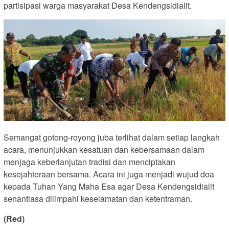
partisipasi warga masyarakat Desa Kendengsidialit.
Semangat gotong-royong juba terlihat dalam setiap langkah
acara, menunjukkan kesatuan dan kebersamaan dalam
menjaga keberlanjutan tradisi dan menciptakan
kesejahteraan bersama. Acara ini juga menjadi wujud doa
kepada Tuhan Yang Maha Esa agar Desa Kendengsidialit
senantiasa dilimpahi keselamatan dan ketentraman.
(Red)