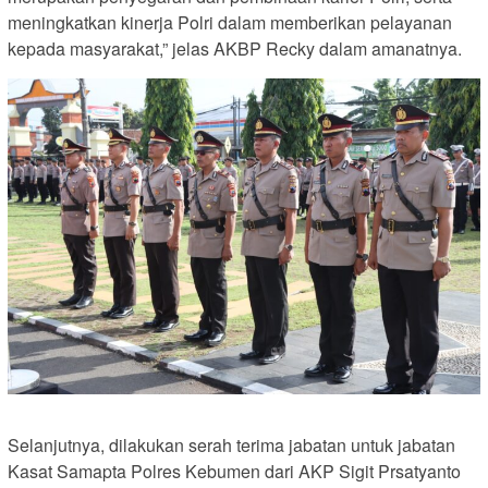
meningkatkan kinerja Polri dalam memberikan pelayanan
kepada masyarakat,” jelas AKBP Recky dalam amanatnya.
Selanjutnya, dilakukan serah terima jabatan untuk jabatan
Kasat Samapta Polres Kebumen dari AKP Sigit Prsatyanto