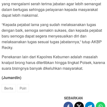
yang mengalami serah terima jabatan agar lebih semangat
dalam bertugas sehingga pelayanan kepada masyarakat
dapat lebih maksimal.
“Kepada pejabat lama yang sudah melaksanakan tugas
dengan baik, semoga semakin sukses, dan kepada pejabat
baru semoga dapat segera menyesuaikan diri dan
melaksanakan tugas sesuai tugas jabatannya,” tutup AKBP
Recky.
Penekanan lain dari Kapolres Kebumen adalah masalah
knalpot brong harus ditertibkan hingga tingkat Polsek, karena
suara bisingnya banyak dikeluhkan masyarakat.
(Jumardin)
Berita
Polri
SEBARKAN