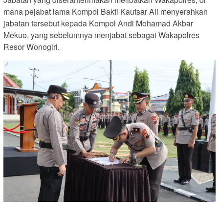
mana pejabat lama Kompol Bakti Kautsar Ali menyerahkan
jabatan tersebut kepada Kompol Andi Mohamad Akbar
Mekuo, yang sebelumnya menjabat sebagai Wakapolres
Resor Wonogiri.