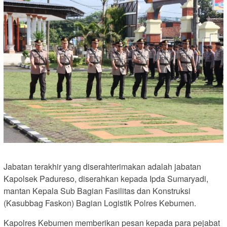
Jabatan terakhir yang diserahterimakan adalah jabatan
Kapolsek Padureso, diserahkan kepada Ipda Sumaryadi,
mantan Kepala Sub Bagian Fasilitas dan Konstruksi
(Kasubbag Faskon) Bagian Logistik Polres Kebumen.
Kapolres Kebumen memberikan pesan kepada para pejabat