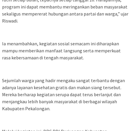
program ini dapat membantu meringankan beban masyarakat
sekaligus mempererat hubungan antara partai dan warga,” ujar
Riswadi.
Ia menambahkan, kegiatan sosial semacam ini diharapkan
mampu memberikan manfaat langsung serta memperkuat
rasa kebersamaan di tengah masyarakat.
Sejumlah warga yang hadir mengaku sangat terbantu dengan
adanya layanan kesehatan gratis dan makan siang tersebut.
Mereka berharap kegiatan serupa dapat terus berlanjut dan
menjangkau lebih banyak masyarakat di berbagai wilayah
Kabupaten Pekalongan.