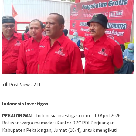
Post Views:
211
Indonesia Investigasi
PEKALONGAN
– Indonesia investigasi.com – 10 April 2026 —
Ratusan warga memadati Kantor DPC PDI Perjuangan
Kabupaten Pekalongan, Jumat (10/4), untuk mengikuti