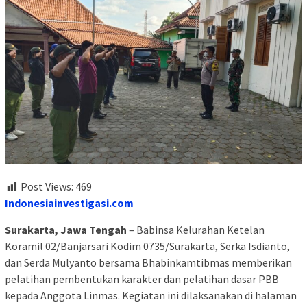
Post Views:
469
Indonesiainvestigasi.com
Surakarta, Jawa Tengah
– Babinsa Kelurahan Ketelan
Koramil 02/Banjarsari Kodim 0735/Surakarta, Serka Isdianto,
dan Serda Mulyanto bersama Bhabinkamtibmas memberikan
pelatihan pembentukan karakter dan pelatihan dasar PBB
kepada Anggota Linmas. Kegiatan ini dilaksanakan di halaman