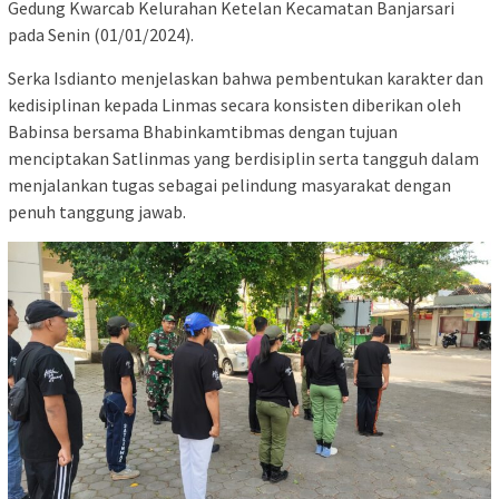
Gedung Kwarcab Kelurahan Ketelan Kecamatan Banjarsari
pada Senin (01/01/2024).
Serka Isdianto menjelaskan bahwa pembentukan karakter dan
kedisiplinan kepada Linmas secara konsisten diberikan oleh
Babinsa bersama Bhabinkamtibmas dengan tujuan
menciptakan Satlinmas yang berdisiplin serta tangguh dalam
menjalankan tugas sebagai pelindung masyarakat dengan
penuh tanggung jawab.