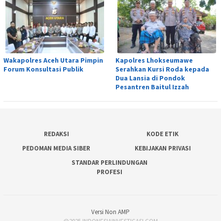
Wakapolres Aceh Utara Pimpin
Kapolres Lhokseumawe
Forum Konsultasi Publik
Serahkan Kursi Roda kepada
Dua Lansia di Pondok
Pesantren Baitul Izzah
REDAKSI
KODE ETIK
PEDOMAN MEDIA SIBER
KEBIJAKAN PRIVASI
STANDAR PERLINDUNGAN
PROFESI
Versi Non AMP