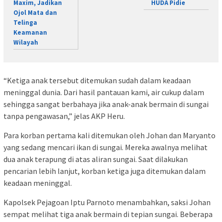
Maxim, Jadikan
HUDA Pidie
Ojol Mata dan
Telinga
Keamanan
Wilayah
“Ketiga anak tersebut ditemukan sudah dalam keadaan
meninggal dunia. Dari hasil pantauan kami, air cukup dalam
sehingga sangat berbahaya jika anak-anak bermain di sungai
tanpa pengawasan,” jelas AKP Heru.
Para korban pertama kali ditemukan oleh Johan dan Maryanto
yang sedang mencari ikan di sungai. Mereka awalnya melihat
dua anak terapung di atas aliran sungai. Saat dilakukan
pencarian lebih lanjut, korban ketiga juga ditemukan dalam
keadaan meninggal.
Kapolsek Pejagoan Iptu Parnoto menambahkan, saksi Johan
sempat melihat tiga anak bermain di tepian sungai. Beberapa