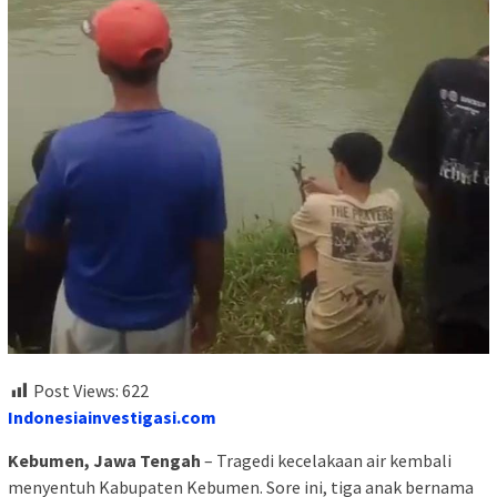
Post Views:
622
Indonesiainvestigasi.com
Kebumen, Jawa Tengah
– Tragedi kecelakaan air kembali
menyentuh Kabupaten Kebumen. Sore ini, tiga anak bernama