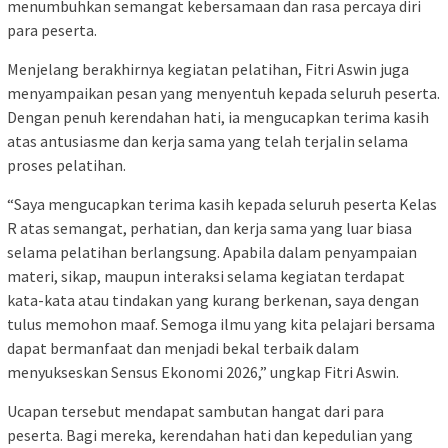
menumbuhkan semangat kebersamaan dan rasa percaya diri
para peserta.
Menjelang berakhirnya kegiatan pelatihan, Fitri Aswin juga
menyampaikan pesan yang menyentuh kepada seluruh peserta.
Dengan penuh kerendahan hati, ia mengucapkan terima kasih
atas antusiasme dan kerja sama yang telah terjalin selama
proses pelatihan.
“Saya mengucapkan terima kasih kepada seluruh peserta Kelas
R atas semangat, perhatian, dan kerja sama yang luar biasa
selama pelatihan berlangsung. Apabila dalam penyampaian
materi, sikap, maupun interaksi selama kegiatan terdapat
kata-kata atau tindakan yang kurang berkenan, saya dengan
tulus memohon maaf. Semoga ilmu yang kita pelajari bersama
dapat bermanfaat dan menjadi bekal terbaik dalam
menyukseskan Sensus Ekonomi 2026,” ungkap Fitri Aswin.
Ucapan tersebut mendapat sambutan hangat dari para
peserta. Bagi mereka, kerendahan hati dan kepedulian yang