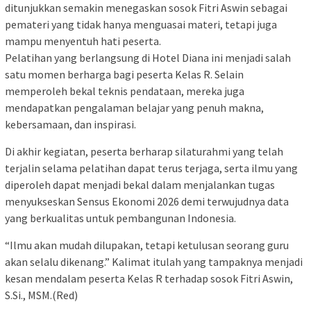
ditunjukkan semakin menegaskan sosok Fitri Aswin sebagai
pemateri yang tidak hanya menguasai materi, tetapi juga
mampu menyentuh hati peserta.
Pelatihan yang berlangsung di Hotel Diana ini menjadi salah
satu momen berharga bagi peserta Kelas R. Selain
memperoleh bekal teknis pendataan, mereka juga
mendapatkan pengalaman belajar yang penuh makna,
kebersamaan, dan inspirasi.
Di akhir kegiatan, peserta berharap silaturahmi yang telah
terjalin selama pelatihan dapat terus terjaga, serta ilmu yang
diperoleh dapat menjadi bekal dalam menjalankan tugas
menyukseskan Sensus Ekonomi 2026 demi terwujudnya data
yang berkualitas untuk pembangunan Indonesia.
“Ilmu akan mudah dilupakan, tetapi ketulusan seorang guru
akan selalu dikenang.” Kalimat itulah yang tampaknya menjadi
kesan mendalam peserta Kelas R terhadap sosok Fitri Aswin,
S.Si., MSM.(Red)