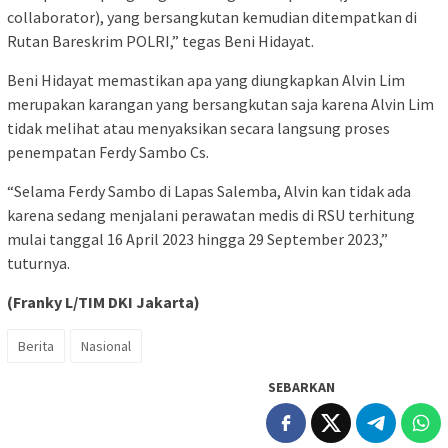
collaborator), yang bersangkutan kemudian ditempatkan di
Rutan Bareskrim POLRI,” tegas Beni Hidayat.
Beni Hidayat memastikan apa yang diungkapkan Alvin Lim
merupakan karangan yang bersangkutan saja karena Alvin Lim
tidak melihat atau menyaksikan secara langsung proses
penempatan Ferdy Sambo Cs.
“Selama Ferdy Sambo di Lapas Salemba, Alvin kan tidak ada
karena sedang menjalani perawatan medis di RSU terhitung
mulai tanggal 16 April 2023 hingga 29 September 2023,”
tuturnya.
(Franky L/TIM DKI Jakarta)
Berita
Nasional
SEBARKAN