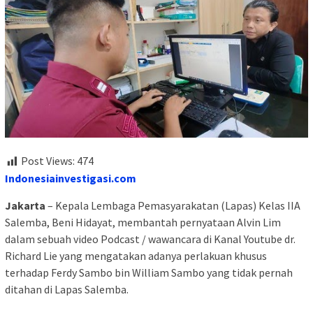
Post Views:
474
Indonesiainvestigasi.com
Jakarta
– Kepala Lembaga Pemasyarakatan (Lapas) Kelas IIA
Salemba, Beni Hidayat, membantah pernyataan Alvin Lim
dalam sebuah video Podcast / wawancara di Kanal Youtube dr.
Richard Lie yang mengatakan adanya perlakuan khusus
terhadap Ferdy Sambo bin William Sambo yang tidak pernah
ditahan di Lapas Salemba.