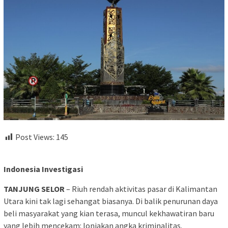
Post Views:
145
Indonesia Investigasi
TANJUNG SELOR
– Riuh rendah aktivitas pasar di Kalimantan
Utara kini tak lagi sehangat biasanya. Di balik penurunan daya
beli masyarakat yang kian terasa, muncul kekhawatiran baru
yang lebih mencekam: lonjakan angka kriminalitas.