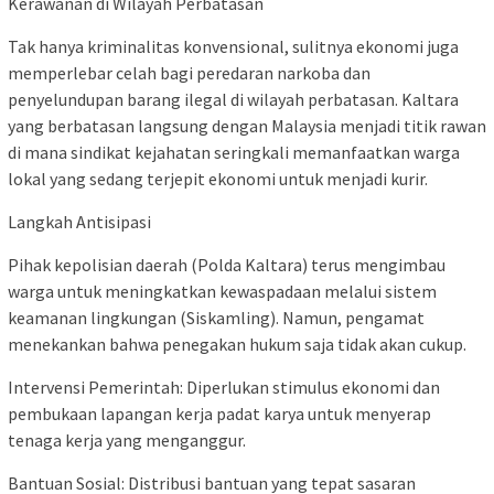
Kerawanan di Wilayah Perbatasan
Tak hanya kriminalitas konvensional, sulitnya ekonomi juga
memperlebar celah bagi peredaran narkoba dan
penyelundupan barang ilegal di wilayah perbatasan. Kaltara
yang berbatasan langsung dengan Malaysia menjadi titik rawan
di mana sindikat kejahatan seringkali memanfaatkan warga
lokal yang sedang terjepit ekonomi untuk menjadi kurir.
Langkah Antisipasi
Pihak kepolisian daerah (Polda Kaltara) terus mengimbau
warga untuk meningkatkan kewaspadaan melalui sistem
keamanan lingkungan (Siskamling). Namun, pengamat
menekankan bahwa penegakan hukum saja tidak akan cukup.
Intervensi Pemerintah: Diperlukan stimulus ekonomi dan
pembukaan lapangan kerja padat karya untuk menyerap
tenaga kerja yang menganggur.
Bantuan Sosial: Distribusi bantuan yang tepat sasaran