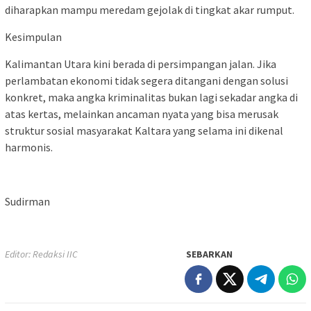
diharapkan mampu meredam gejolak di tingkat akar rumput.
Kesimpulan
Kalimantan Utara kini berada di persimpangan jalan. Jika
perlambatan ekonomi tidak segera ditangani dengan solusi
konkret, maka angka kriminalitas bukan lagi sekadar angka di
atas kertas, melainkan ancaman nyata yang bisa merusak
struktur sosial masyarakat Kaltara yang selama ini dikenal
harmonis.
Sudirman
Editor: Redaksi IIC
SEBARKAN