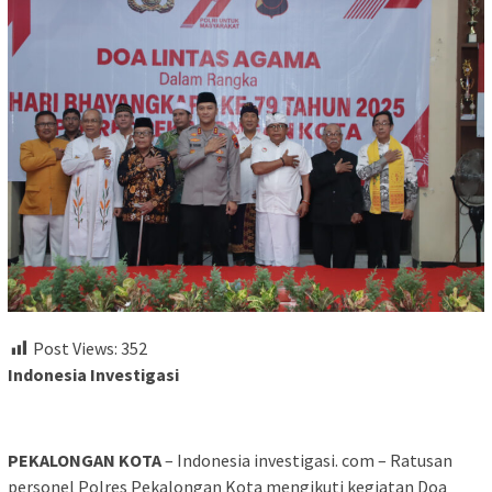
Post Views:
352
Indonesia Investigasi
PEKALONGAN KOTA
– Indonesia investigasi. com – Ratusan
personel Polres Pekalongan Kota mengikuti kegiatan Doa