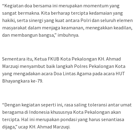
“Kegiatan doa bersama ini merupakan momentum yang
sangat bermakna. Kita berharap tercipta kedamaian yang
hakiki, serta sinergi yang kuat antara Polri dan seluruh elemen
masyarakat dalam menjaga keamanan, menegakkan keadilan,
dan membangun bangsa,” imbuhnya.
Sementara itu, Ketua FKUB Kota Pekalongan KH. Ahmad
Marzuqi menyambut baik langkah Polres Pekalongan Kota
yang mengadakan acara Doa Lintas Agama pada acara HUT
Bhayangkara ke-79.
“Dengan kegiatan seperti ini, rasa saling toleransi antar umat
beragama di Indonesia khususnya Kota Pekalongan akan
tercipta. Hal ini merupakan pondasi yang harus senantiasa
dijaga,” ucap KH. Ahmad Marzuqi.