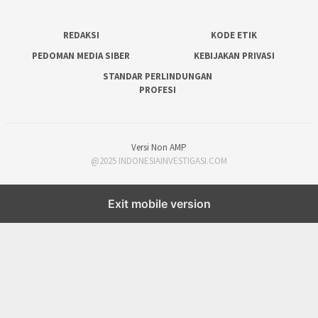
REDAKSI
KODE ETIK
PEDOMAN MEDIA SIBER
KEBIJAKAN PRIVASI
STANDAR PERLINDUNGAN
PROFESI
Versi Non AMP
@2025 INDONESIAINVESTIGASI.COM
Exit mobile version