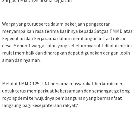
Satgas TMMD 125 di sela kegiatan.
Warga yang turut serta dalam pekerjaan pengecoran
menyampaikan rasa terima kasihnya kepada Satgas TMMD atas
kepedulian dan kerja sama dalam membangun infrastruktur
desa. Menurut warga, jalan yang sebelumnya sulit dilalui ini kini
mulai membaik dan diharapkan dapat digunakan dengan lebih
aman dan nyaman.
Melalui TMMD 125, TNI bersama masyarakat berkomitmen
untuk terus memperkuat kebersamaan dan semangat gotong
royong demi terwujudnya pembangunan yang bermanfaat
langsung bagi kesejahteraan rakyat.*