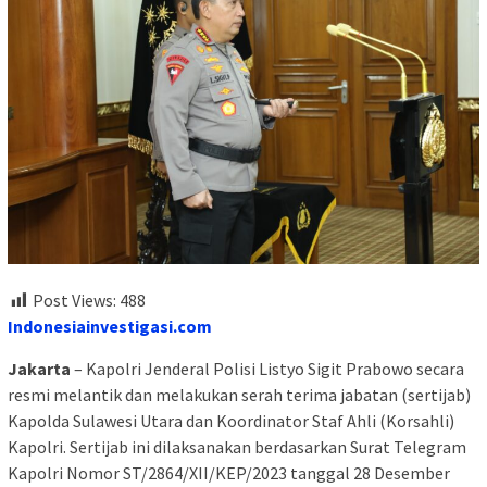
Post Views:
488
Indonesiainvestigasi.com
Jakarta
– Kapolri Jenderal Polisi Listyo Sigit Prabowo secara
resmi melantik dan melakukan serah terima jabatan (sertijab)
Kapolda Sulawesi Utara dan Koordinator Staf Ahli (Korsahli)
Kapolri. Sertijab ini dilaksanakan berdasarkan Surat Telegram
Kapolri Nomor ST/2864/XII/KEP/2023 tanggal 28 Desember