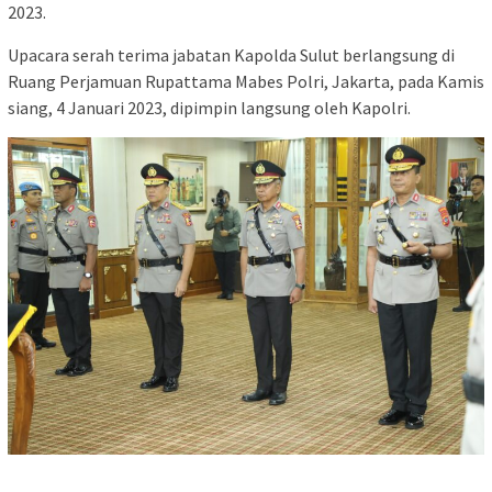
2023.
Upacara serah terima jabatan Kapolda Sulut berlangsung di
Ruang Perjamuan Rupattama Mabes Polri, Jakarta, pada Kamis
siang, 4 Januari 2023, dipimpin langsung oleh Kapolri.